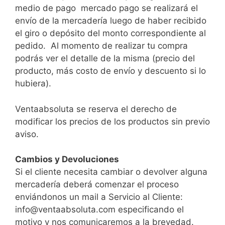
medio de pago mercado pago se realizará el
envío de la mercadería luego de haber recibido
el giro o depósito del monto correspondiente al
pedido. Al momento de realizar tu compra
podrás ver el detalle de la misma (precio del
producto, más costo de envío y descuento si lo
hubiera).
Ventaabsoluta se reserva el derecho de
modificar los precios de los productos sin previo
aviso.
Cambios y Devoluciones
Si el cliente necesita cambiar o devolver alguna
mercadería deberá comenzar el proceso
enviándonos un mail a Servicio al Cliente:
info@ventaabsoluta.com especificando el
motivo y nos comunicaremos a la brevedad.