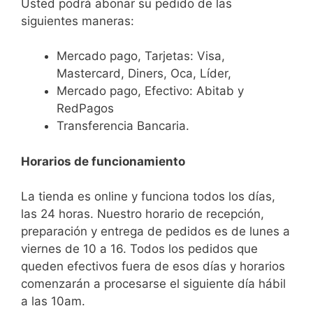
Usted podrá abonar su pedido de las
siguientes maneras:
Mercado pago, Tarjetas: Visa,
Mastercard, Diners, Oca, Líder,
Mercado pago, Efectivo: Abitab y
RedPagos
Transferencia Bancaria.
Horarios de funcionamiento
La tienda es online y funciona todos los días,
las 24 horas. Nuestro horario de recepción,
preparación y entrega de pedidos es de lunes a
viernes de 10 a 16. Todos los pedidos que
queden efectivos fuera de esos días y horarios
comenzarán a procesarse el siguiente día hábil
a las 10am.