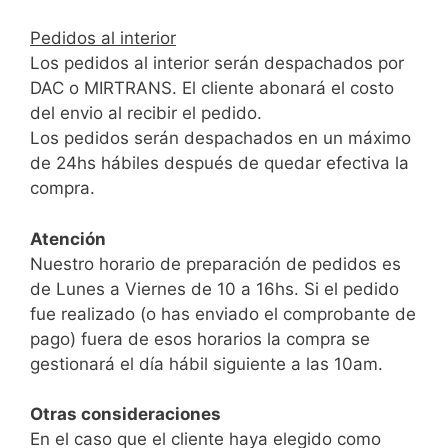
Pedidos al interior
Los pedidos al interior serán despachados por
DAC o MIRTRANS. El cliente abonará el costo
del envio al recibir el pedido.
Los pedidos serán despachados en un máximo
de 24hs hábiles después de quedar efectiva la
compra.
Atención
Nuestro horario de preparación de pedidos es
de Lunes a Viernes de 10 a 16hs. Si el pedido
fue realizado (o has enviado el comprobante de
pago) fuera de esos horarios la compra se
gestionará el día hábil siguiente a las 10am.
Otras consideraciones
En el caso que el cliente haya elegido como