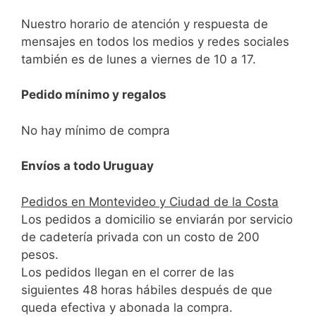
Nuestro horario de atención y respuesta de
mensajes en todos los medios y redes sociales
también es de lunes a viernes de 10 a 17.
Pedido mínimo y regalos
No hay mínimo de compra
Envíos a todo Uruguay
Pedidos en Montevideo y Ciudad de la Costa
Los pedidos a domicilio se enviarán por servicio
de cadetería privada con un costo de 200
pesos.
Los pedidos llegan en el correr de las
siguientes 48 horas hábiles después de que
queda efectiva y abonada la compra.