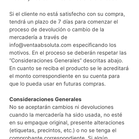
Si el cliente no está satisfecho con su compra,
tendrá un plazo de 7 días para comenzar el
proceso de devolución o cambio de la
mercadería a través de
info@ventaabsoluta.com especificando los
motivos. En el proceso se deberán respetar las
“Consideraciones Generales” descritas abajo.
En cuanto se reciba el producto se le acreditará
el monto correspondiente en su cuenta para
que lo pueda usar en futuras compras.
Consideraciones Generales
No se aceptarán cambios ni devoluciones
cuando la mercadería ha sido usada, no esté
en su empaque original, presente alteraciones
(etiquetas, precintos, etc.) o no se tenga el
comprobante correspondiente. Si algún