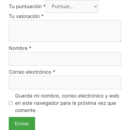
Tu puntuación
*
Tu valoración
*
Nombre
*
Correo electrónico
*
Guarda mi nombre, correo electrónico y web
en este navegador para la próxima vez que
comente.