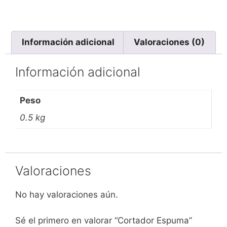
Información adicional
Valoraciones (0)
Información adicional
Peso
0.5 kg
Valoraciones
No hay valoraciones aún.
Sé el primero en valorar “Cortador Espuma”