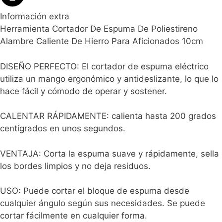
Información extra
Herramienta Cortador De Espuma De Poliestireno
Alambre Caliente De Hierro Para Aficionados 10cm
DISEÑO PERFECTO: El cortador de espuma eléctrico
utiliza un mango ergonómico y antideslizante, lo que lo
hace fácil y cómodo de operar y sostener.
CALENTAR RÁPIDAMENTE: calienta hasta 200 grados
centígrados en unos segundos.
VENTAJA: Corta la espuma suave y rápidamente, sella
los bordes limpios y no deja residuos.
USO: Puede cortar el bloque de espuma desde
cualquier ángulo según sus necesidades. Se puede
cortar fácilmente en cualquier forma.