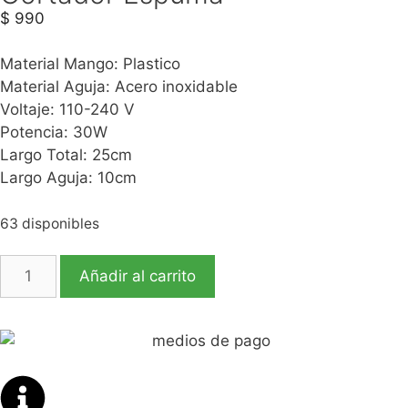
$
990
Material Mango: Plastico
Material Aguja: Acero inoxidable
Voltaje: 110-240 V
Potencia: 30W
Largo Total: 25cm
Largo Aguja: 10cm
63 disponibles
Añadir al carrito