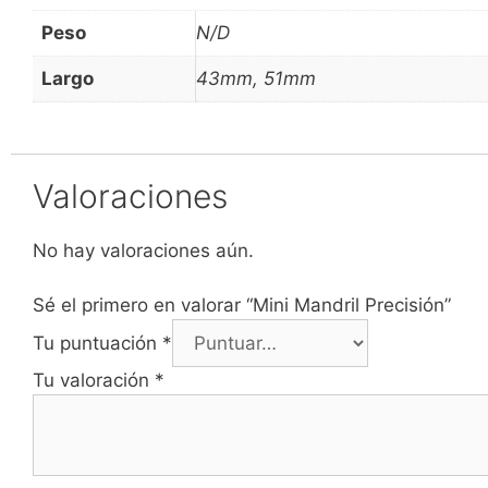
Peso
N/D
Largo
43mm, 51mm
Valoraciones
No hay valoraciones aún.
Sé el primero en valorar “Mini Mandril Precisión”
Tu puntuación
*
Tu valoración
*