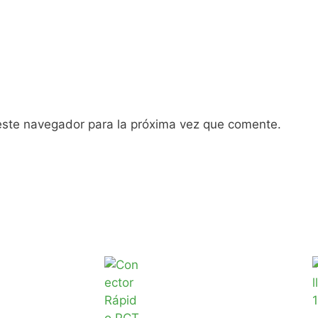
este navegador para la próxima vez que comente.