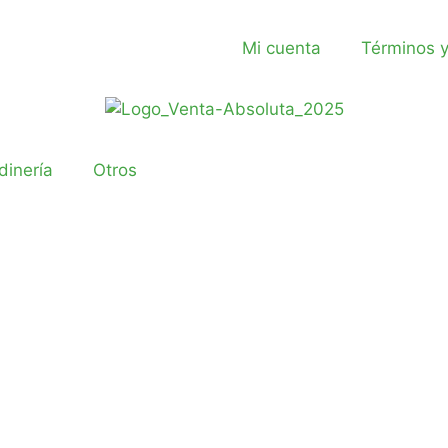
Mi cuenta
Términos y
dinería
Otros