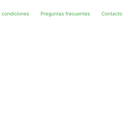
 condiciones
Preguntas frecuentes
Contacto