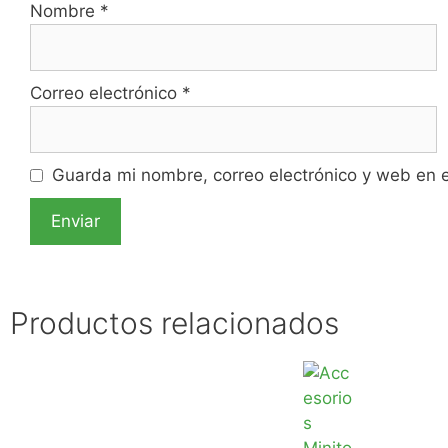
Nombre
*
Correo electrónico
*
Guarda mi nombre, correo electrónico y web en 
Productos relacionados