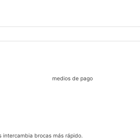
as intercambia brocas más rápido.