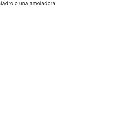
taladro o una amoladora.