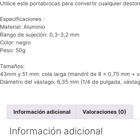
Utilice este portabrocas para convertir cualquier desto
Especificaciones :
Material: Aluminio
Rango de sujeción: 0,3-3,2 mm
Color: negro
Peso: 50g
Tamaños:
43mm y 51 mm: cola larga (mandril de 8 x 0,75 mm + va
Diámetro del vástago: 6,35 mm (1/4 de pulgada, vásta
Información adicional
Valoraciones (0)
Información adicional