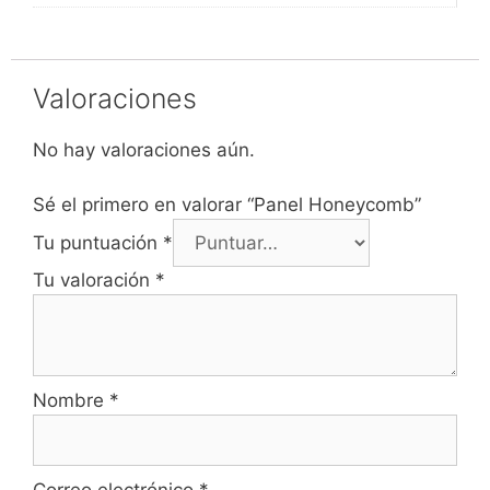
Valoraciones
No hay valoraciones aún.
Sé el primero en valorar “Panel Honeycomb”
Tu puntuación
*
Tu valoración
*
Nombre
*