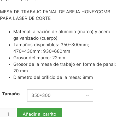
MESA DE TRABAJO PANAL DE ABEJA HONEYCOMB
PARA LASER DE CORTE
Material: aleación de aluminio (marco) y acero
galvanizado (cuerpo)
Tamaños disponibles: 350*300mm;
470*430mm; 930*680mm
Grosor del marco: 22mm
Grosor de la mesa de trabajo en forma de panal:
20 mm
Diámetro del orificio de la mesa: 8mm
Tamaño
Añadir al carrito