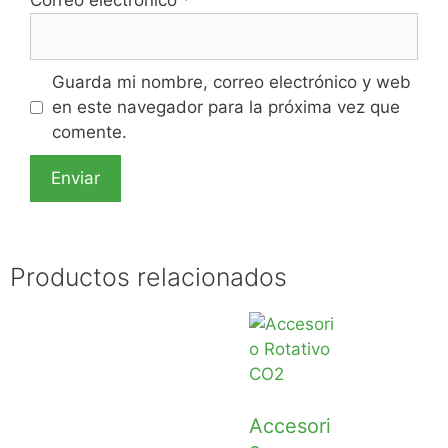
Correo electrónico
*
Guarda mi nombre, correo electrónico y web
en este navegador para la próxima vez que
comente.
Productos relacionados
Accesori