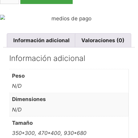
Información adicional
Valoraciones (0)
Información adicional
Peso
N/D
Dimensiones
N/D
Tamaño
350*300, 470*400, 930*680