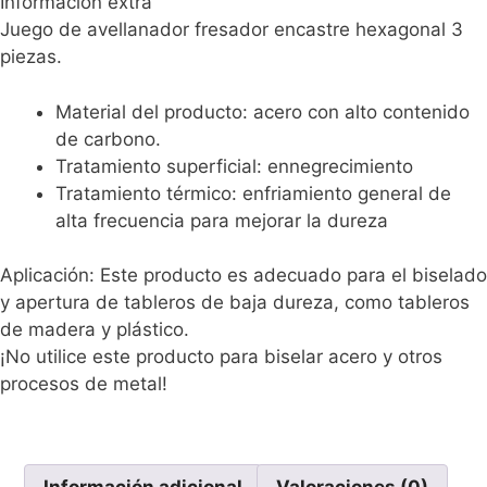
Información extra
Juego de avellanador fresador encastre hexagonal 3
piezas.
Material del producto: acero con alto contenido
de carbono.
Tratamiento superficial: ennegrecimiento
Tratamiento térmico: enfriamiento general de
alta frecuencia para mejorar la dureza
Aplicación: Este producto es adecuado para el biselado
y apertura de tableros de baja dureza, como tableros
de madera y plástico.
¡No utilice este producto para biselar acero y otros
procesos de metal!