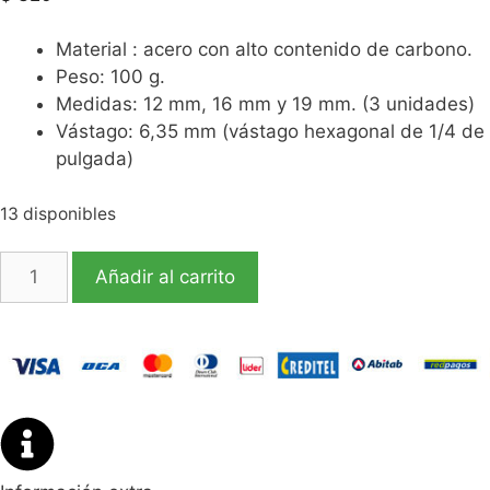
Material : acero con alto contenido de carbono.
Peso: 100 g.
Medidas: 12 mm, 16 mm y 19 mm. (3 unidades)
Vástago: 6,35 mm (vástago hexagonal de 1/4 de
pulgada)
13 disponibles
Añadir al carrito