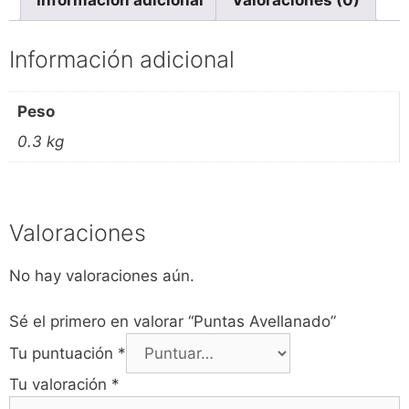
Información adicional
Valoraciones (0)
Información adicional
Peso
0.3 kg
Valoraciones
No hay valoraciones aún.
Sé el primero en valorar “Puntas Avellanado”
Tu puntuación
*
Tu valoración
*