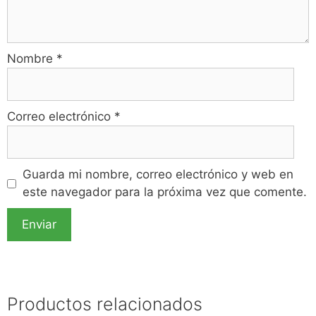
Nombre
*
Correo electrónico
*
Guarda mi nombre, correo electrónico y web en
este navegador para la próxima vez que comente.
Productos relacionados